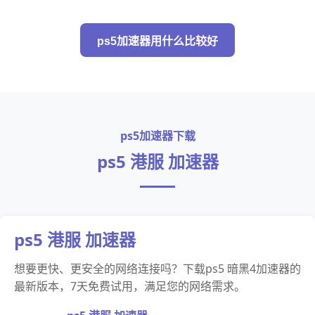
ps5加速器用什么比较好
ps5加速器下载
ps5 港服 加速器
ps5 港服 加速器
想要更快、更安全的网络连接吗？下载ps5 暗黑4加速器的
最新版本，7天免费试用，满足您的网络需求。