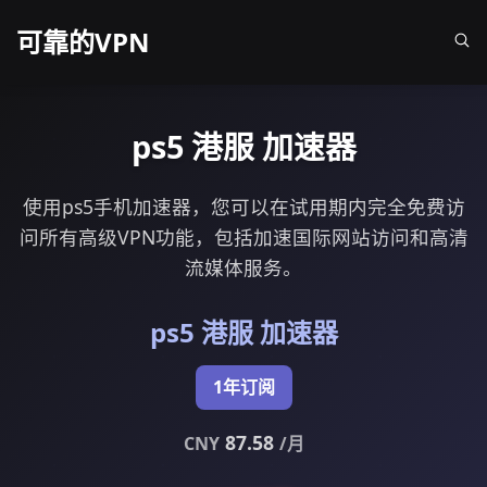
可靠的VPN
ps5 港服 加速器
使用ps5手机加速器，您可以在试用期内完全免费访
问所有高级VPN功能，包括加速国际网站访问和高清
流媒体服务。
ps5 港服 加速器
1年订阅
87.58
CNY
/月