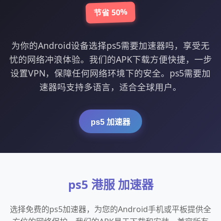
节省 50%
为你的Android设备选择ps5需要加速器吗，享受无
忧的网络冲浪体验。我们的APK下载方便快捷，一步
设置VPN，保障任何网络环境下的安全。ps5需要加
速器吗支持多语言，适合全球用户。
ps5 加速器
ps5 港服 加速器
选择免费的ps5加速器，为您的Android手机或平板提供全