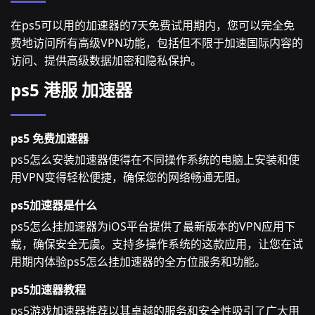
在ps5可以用的加速器的7天免费试用期内，您可以完全免
费地访问所有高级VPN功能，包括但不限于加速国际内容的
访问、提供高级数据加密和隐私保护。
ps5 港服 加速器
ps5 免费加速器
ps5怎么安装加速器使得在不同操作系统的电脑上安装和使
用VPN变得轻松便捷，确保您的网络畅通无阻。
ps5加速器是什么
ps5怎么挂加速器为iOS平台提供了最新版本的VPN应用下
载，确保安全无虞。支持多操作系统的这款应用，让您在试
用期内体验ps5怎么挂加速器的全方位服务和功能。
ps5加速器教程
ps5游戏加速器推荐以其卓越的服务和安全性吸引了广大用