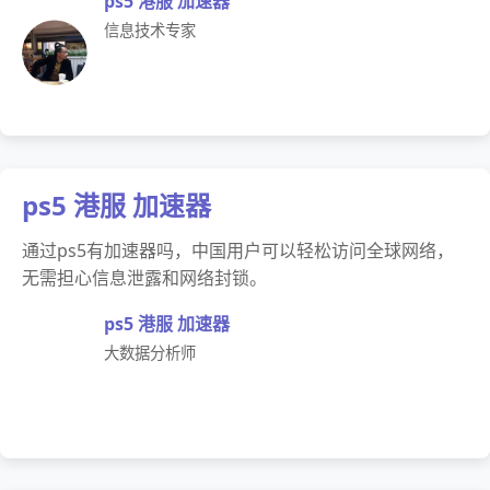
ps5 港服 加速器
信息技术专家
ps5 港服 加速器
通过ps5有加速器吗，中国用户可以轻松访问全球网络，
无需担心信息泄露和网络封锁。
ps5 港服 加速器
大数据分析师