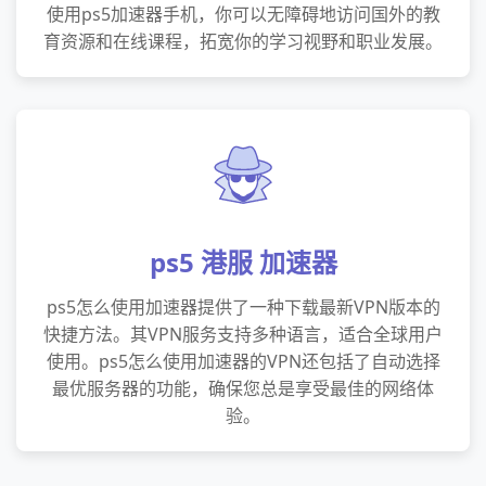
使用ps5加速器手机，你可以无障碍地访问国外的教
育资源和在线课程，拓宽你的学习视野和职业发展。
ps5 港服 加速器
ps5怎么使用加速器提供了一种下载最新VPN版本的
快捷方法。其VPN服务支持多种语言，适合全球用户
使用。ps5怎么使用加速器的VPN还包括了自动选择
最优服务器的功能，确保您总是享受最佳的网络体
验。