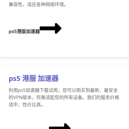
兼容性，适应各种网络环境。
ps5港版加速器
ps5 港服 加速器
利用ps5加速器下载试用，您可以购买到最新、最安全
的VPN版本，完美适配您的所有设备。我们的服务价格
适中，性价比高。