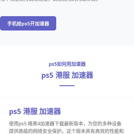
手机给ps5开加速器
ps5如何用加速器
ps5 港服 加速器
ps5 港服 加速器
使用ps5 暗黑4加速器下载最新版本，为您的多种设备
提供高级的网络安全保护。这个版本具有高效的性能和