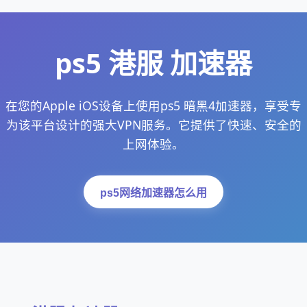
ps5 港服 加速器
在您的Apple iOS设备上使用ps5 暗黑4加速器，享受专
为该平台设计的强大VPN服务。它提供了快速、安全的
上网体验。
ps5网络加速器怎么用