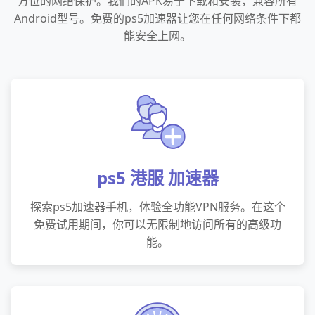
方位的网络保护。我们的APK易于下载和安装，兼容所有
Android型号。免费的ps5加速器让您在任何网络条件下都
能安全上网。
ps5 港服 加速器
探索ps5加速器手机，体验全功能VPN服务。在这个
免费试用期间，你可以无限制地访问所有的高级功
能。