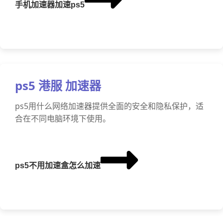
手机加速器加速ps5
ps5 港服 加速器
ps5用什么网络加速器提供全面的安全和隐私保护，适
合在不同电脑环境下使用。
ps5不用加速盒怎么加速