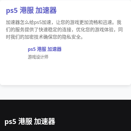
ps5 港服 加速器
加速器怎么给ps5加速，让您的游戏更加流畅和迅速。我
们的服务提供了快速稳定的连接，优化您的游戏体验，同
时我们的加密技术确保您的隐私安全。
ps5 港服 加速器
游戏设计师
ps5 港服 加速器