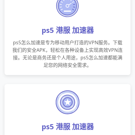
ps5 港服 加速器
ps5怎么加速是专为移动用户打造的VPN服务。下载
我们的安全APK，轻松在各种设备上实现高效VPN连
接。无论是商务还是个人用途，ps5怎么加速都能满
足您的网络安全需求。
ps5 港服 加速器