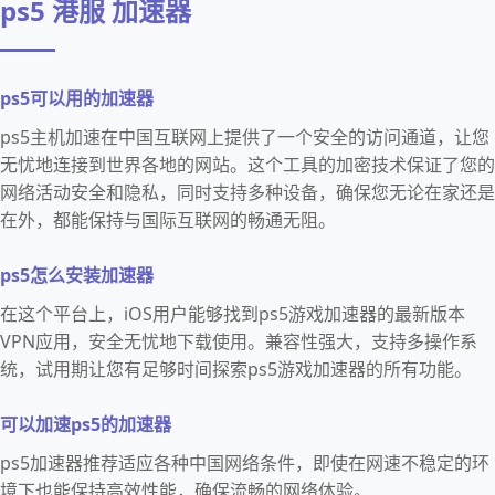
ps5 港服 加速器
ps5可以用的加速器
ps5主机加速在中国互联网上提供了一个安全的访问通道，让您
无忧地连接到世界各地的网站。这个工具的加密技术保证了您的
网络活动安全和隐私，同时支持多种设备，确保您无论在家还是
在外，都能保持与国际互联网的畅通无阻。
ps5怎么安装加速器
在这个平台上，iOS用户能够找到ps5游戏加速器的最新版本
VPN应用，安全无忧地下载使用。兼容性强大，支持多操作系
统，试用期让您有足够时间探索ps5游戏加速器的所有功能。
可以加速ps5的加速器
ps5加速器推荐适应各种中国网络条件，即使在网速不稳定的环
境下也能保持高效性能，确保流畅的网络体验。